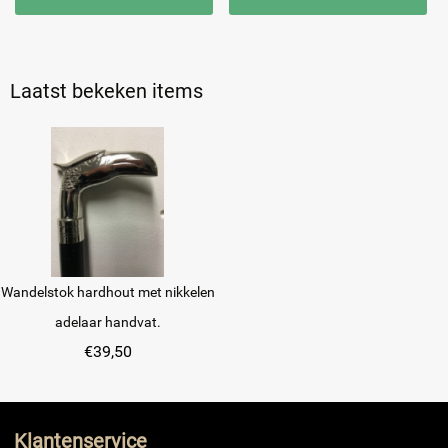
Laatst bekeken items
Wandelstok hardhout met nikkelen
adelaar handvat.
€
39,50
Klantenservice