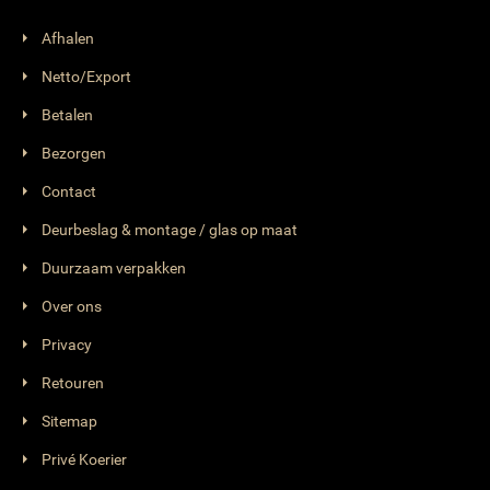
Afhalen
Netto/Export
Betalen
Bezorgen
Contact
Deurbeslag & montage / glas op maat
Duurzaam verpakken
Over ons
Privacy
Retouren
Sitemap
Privé Koerier