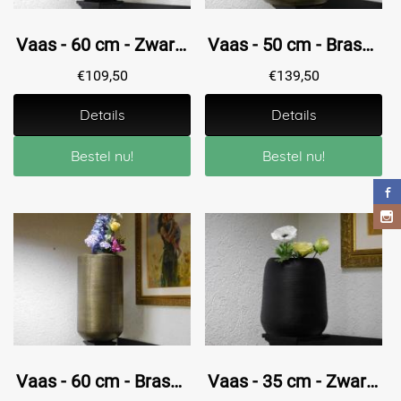
Vaas - 60 cm - Zwart - Metaal
Vaas - 50 cm - Brass - Metaal
€
109,50
€
139,50
Details
Details
Bestel nu!
Bestel nu!
Vaas - 60 cm - Brass - Metaal
Vaas - 35 cm - Zwart - Metaal