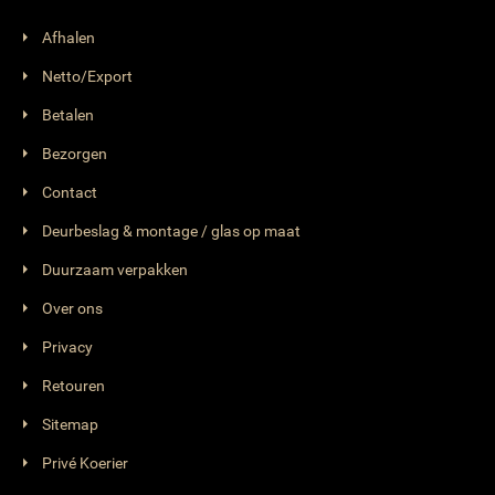
Afhalen
Netto/Export
Betalen
Bezorgen
Contact
Deurbeslag & montage / glas op maat
Duurzaam verpakken
Over ons
Privacy
Retouren
Sitemap
Privé Koerier