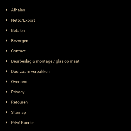
Afhalen
Netto/Export
Betalen
Bezorgen
Contact
Deurbeslag & montage / glas op maat
Duurzaam verpakken
Over ons
Privacy
Retouren
Sitemap
Privé Koerier