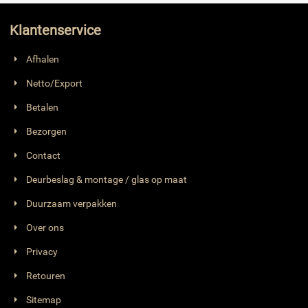
Klantenservice
Afhalen
Netto/Export
Betalen
Bezorgen
Contact
Deurbeslag & montage / glas op maat
Duurzaam verpakken
Over ons
Privacy
Retouren
Sitemap