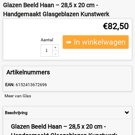
Glazen Beeld Haan – 28,5 x 20 cm -
Handgemaakt Glasgeblazen Kunstwerk
€
82,50
Aantal
➠ In winkelwagen
+
-
Artikelnummers
EAN:
6152413672696
Meer van Glas
Beschrijving
Glazen Beeld Haan – 28,5 x 20 cm -