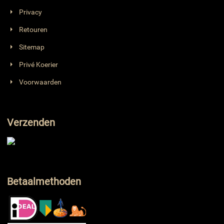
Privacy
Retouren
Sitemap
Privé Koerier
Voorwaarden
Verzenden
Betaalmethoden