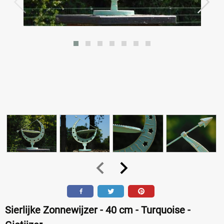
Sierlijke Zonnewijzer - 40 cm - Turquoise -