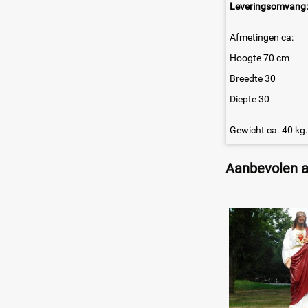
Leveringsomvang:
Afmetingen ca:
Hoogte 70 cm
Breedte 30
Diepte 30
Gewicht ca. 40 kg.
Aanbevolen ar