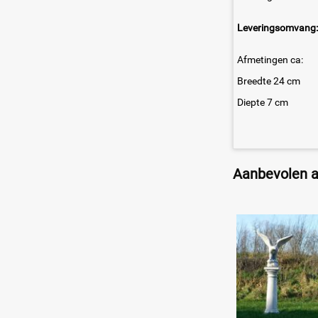
Leveringsomvang:
Afmetingen ca:
Breedte 24 cm
Diepte 7 cm
Aanbevolen ar