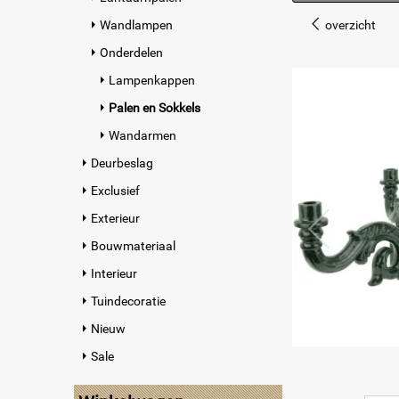
Wandlampen
overzicht
Onderdelen
Lampenkappen
Palen en Sokkels
Wandarmen
Deurbeslag
Exclusief
Exterieur
Bouwmateriaal
Interieur
Tuindecoratie
Nieuw
Sale