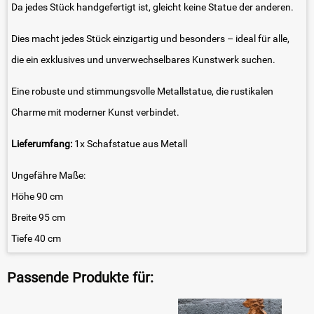
Da jedes Stück handgefertigt ist, gleicht keine Statue der anderen.
Dies macht jedes Stück einzigartig und besonders – ideal für alle,
die ein exklusives und unverwechselbares Kunstwerk suchen.
Eine robuste und stimmungsvolle Metallstatue, die rustikalen
Charme mit moderner Kunst verbindet.
Lieferumfang:
1x Schafstatue aus Metall
Ungefähre Maße:
Höhe 90 cm
Breite 95 cm
Tiefe 40 cm
Passende Produkte für: