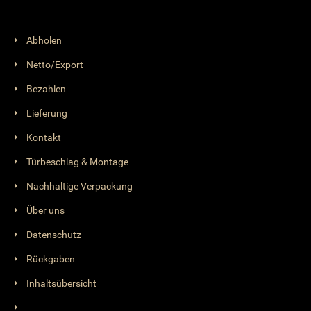
Abholen
Netto/Export
Bezahlen
Lieferung
Kontakt
Türbeschlag & Montage
Nachhaltige Verpackung
Über uns
Datenschutz
Rückgaben
Inhaltsübersicht