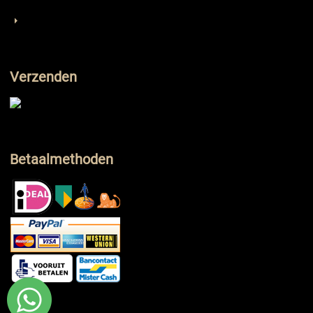
Verzenden
Betaalmethoden