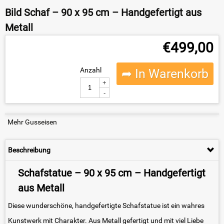
Bild Schaf – 90 x 95 cm – Handgefertigt aus
Metall
€
499,00
Anzahl
➦ In Warenkorb
+
-
Mehr Gusseisen
Beschreibung
Schafstatue – 90 x 95 cm – Handgefertigt
aus Metall
Diese wunderschöne, handgefertigte Schafstatue ist ein wahres
Kunstwerk mit Charakter. Aus Metall gefertigt und mit viel Liebe