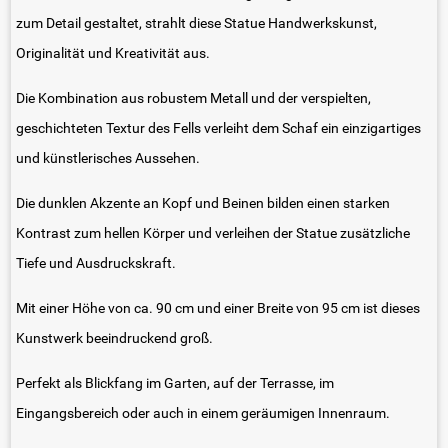
zum Detail gestaltet, strahlt diese Statue Handwerkskunst,
Originalität und Kreativität aus.
Die Kombination aus robustem Metall und der verspielten,
geschichteten Textur des Fells verleiht dem Schaf ein einzigartiges
und künstlerisches Aussehen.
Die dunklen Akzente an Kopf und Beinen bilden einen starken
Kontrast zum hellen Körper und verleihen der Statue zusätzliche
Tiefe und Ausdruckskraft.
Mit einer Höhe von ca. 90 cm und einer Breite von 95 cm ist dieses
Kunstwerk beeindruckend groß.
Perfekt als Blickfang im Garten, auf der Terrasse, im
Eingangsbereich oder auch in einem geräumigen Innenraum.