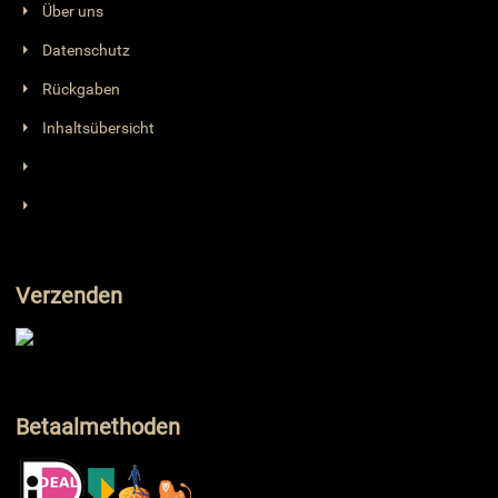
Über uns
Datenschutz
Rückgaben
Inhaltsübersicht
Verzenden
Betaalmethoden