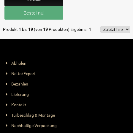
Bestel nu!
Produkt
1
bis
19
(von
19
Produkten)
Ergebnis:
1
Abholen
Netto/Export
Bezahlen
Lieferung
Kontakt
Türbeschlag & Montage
Nachhaltige Verpackung