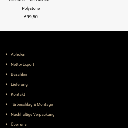
Polystone
€
99,50
Abholen
Netto/Export
Bezahlen
Lieferung
Kontakt
Türbeschlag & Montage
Nachhaltige Verpackung
Über uns