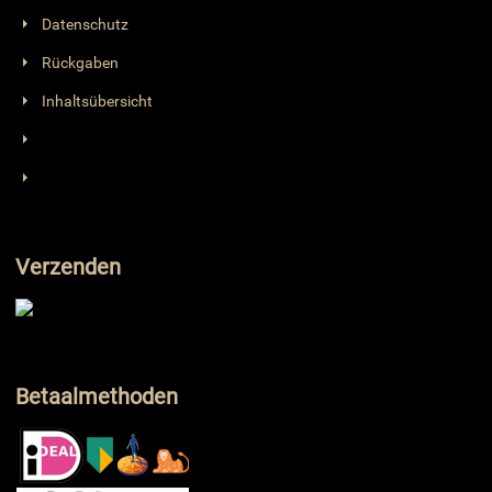
Datenschutz
Rückgaben
Inhaltsübersicht
Verzenden
Betaalmethoden