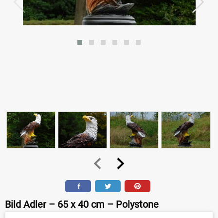
Bild Adler – 65 x 40 cm – Polystone