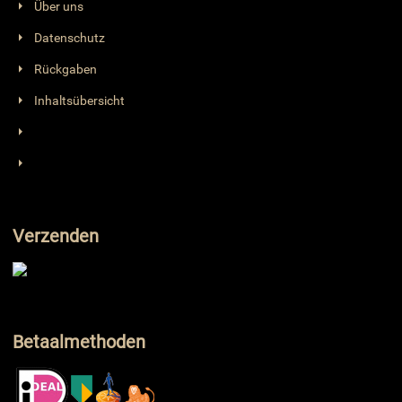
Über uns
Datenschutz
Rückgaben
Inhaltsübersicht
Verzenden
Betaalmethoden