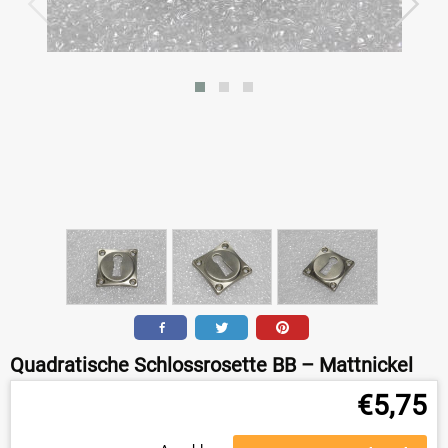
Quadratische Schlossrosette BB – Mattnickel
€
5,75