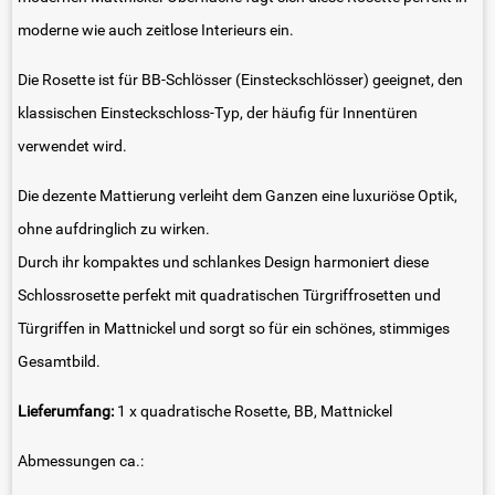
moderne wie auch zeitlose Interieurs ein.
Die Rosette ist für BB-Schlösser (Einsteckschlösser) geeignet, den
klassischen Einsteckschloss-Typ, der häufig für Innentüren
verwendet wird.
Die dezente Mattierung verleiht dem Ganzen eine luxuriöse Optik,
ohne aufdringlich zu wirken.
Durch ihr kompaktes und schlankes Design harmoniert diese
Schlossrosette perfekt mit quadratischen Türgriffrosetten und
Türgriffen in Mattnickel und sorgt so für ein schönes, stimmiges
Gesamtbild.
Lieferumfang:
1 x quadratische Rosette, BB, Mattnickel
Abmessungen ca.: