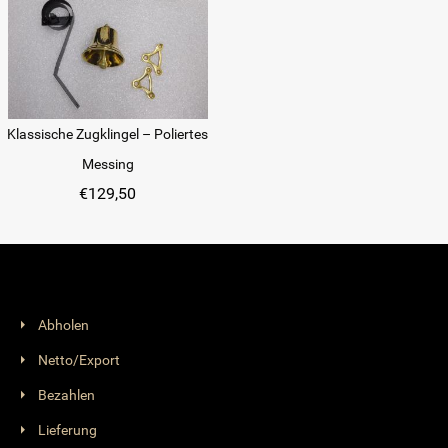
Klassische Zugklingel – Poliertes
Messing
€
129,50
Abholen
Netto/Export
Bezahlen
Lieferung