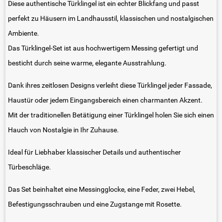
Diese authentische Türklingel ist ein echter Blickfang und passt
perfekt zu Häusern im Landhausstil, klassischen und nostalgischen
Ambiente.
Das Türklingel-Set ist aus hochwertigem Messing gefertigt und
besticht durch seine warme, elegante Ausstrahlung.
Dank ihres zeitlosen Designs verleiht diese Türklingel jeder Fassade,
Haustür oder jedem Eingangsbereich einen charmanten Akzent.
Mit der traditionellen Betätigung einer Türklingel holen Sie sich einen
Hauch von Nostalgie in Ihr Zuhause.
Ideal für Liebhaber klassischer Details und authentischer
Türbeschläge.
Das Set beinhaltet eine Messingglocke, eine Feder, zwei Hebel,
Befestigungsschrauben und eine Zugstange mit Rosette.