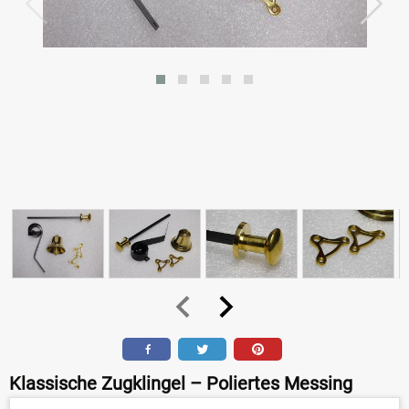
Klassische Zugklingel – Poliertes Messing