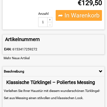
€
129,50
Anzahl
➦ In Warenkorb
+
-
Artikelnummern
EAN:
6153417259272
Mehr Neue Artikel
Beschreibung
Klassische Türklingel – Poliertes Messing
Verleihen Sie Ihrer Haustür mit diesem wunderschönen Türklingel-
Set aus Messing einen stilvollen und klassischen Look.