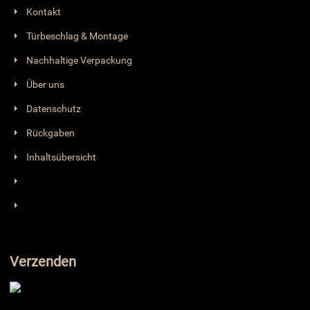
Kontakt
Türbeschlag & Montage
Nachhaltige Verpackung
Über uns
Datenschutz
Rückgaben
Inhaltsübersicht
Verzenden