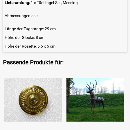
Lieferumfang:
1 x Türklingel-Set, Messing
Abmessungen ca.:
Länge der Zugstange: 29 cm
Höhe der Glocke: 8 cm
Höhe der Rosette: 6,5 x 5 cm
Passende Produkte für: