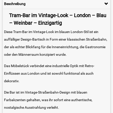
Beschreibung
Tram-Bar im Vintage-Look – London – Blau
– Weinbar – Einzigartig
Diese Tram-Bar im Vintage-Look im blauen London-Stil ist ein
auffälliger Design-Bartisch in Form einer klassischen Straßenbahn,
der als echter Blickfang für die Inneneinrichtung, die Gastronomie
oder den Männerraum konzipiert wurde.
Das Möbelstück verbindet eine industrielle Optik mit Retro-
Einflüssen aus London und ist sowohl funktional als auch
dekorativ.
Die Bar ist im Vintage-Straßenbahn-Design mit blauen
Farbakzenten gehalten, was ihr sofort eine authentische,
nostalgische Ausstrahlung verleiht.