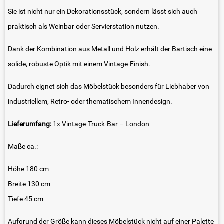
Sie ist nicht nur ein Dekorationsstück, sondern lässt sich auch
praktisch als Weinbar oder Servierstation nutzen.
Dank der Kombination aus Metall und Holz erhält der Bartisch eine
solide, robuste Optik mit einem Vintage-Finish.
Dadurch eignet sich das Möbelstück besonders für Liebhaber von
industriellem, Retro- oder thematischem Innendesign.
Lieferumfang:
1x Vintage-Truck-Bar – London
Maße ca.:
Höhe 180 cm
Breite 130 cm
Tiefe 45 cm
Aufgrund der Größe kann dieses Möbelstück nicht auf einer Palette