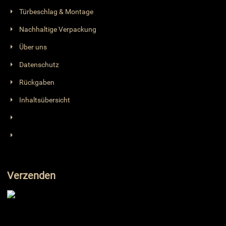
Türbeschlag & Montage
Nachhaltige Verpackung
Über uns
Datenschutz
Rückgaben
Inhaltsübersicht
Verzenden